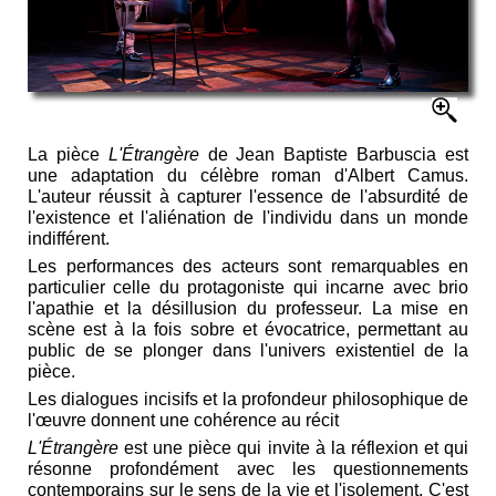
La pièce
L'Étrangère
de Jean Baptiste Barbuscia est
une adaptation du célèbre roman d'Albert Camus.
L'auteur réussit à capturer l'essence de l'absurdité de
l'existence et l'aliénation de l'individu dans un monde
indifférent.
Les performances des acteurs sont remarquables en
particulier celle du protagoniste qui incarne avec brio
l'apathie et la désillusion du professeur. La mise en
scène est à la fois sobre et évocatrice, permettant au
public de se plonger dans l'univers existentiel de la
pièce.
Les dialogues incisifs et la profondeur philosophique de
l'œuvre donnent une cohérence au récit
L'Étrangère
est une pièce qui invite à la réflexion et qui
résonne profondément avec les questionnements
contemporains sur le sens de la vie et l'isolement. C'est