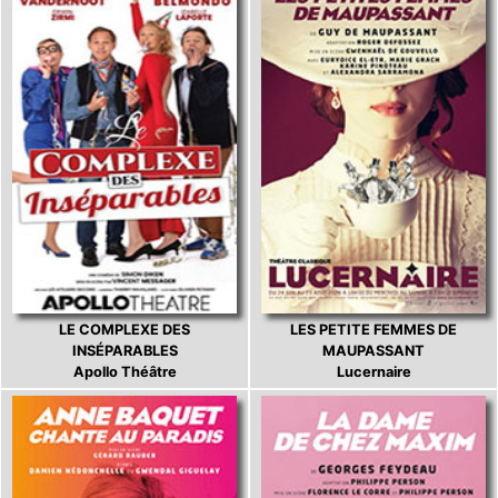
LE COMPLEXE DES
LES PETITE FEMMES DE
INSÉPARABLES
MAUPASSANT
Apollo Théâtre
Lucernaire