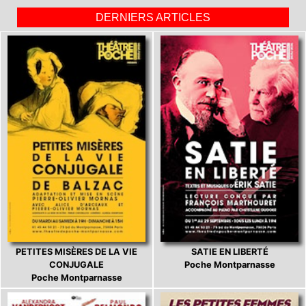
DERNIERS ARTICLES
PETITES MISÈRES DE LA VIE
SATIE EN LIBERTÉ
CONJUGALE
Poche Montparnasse
Poche Montparnasse