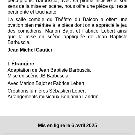
perceptions. Barbuscia, avec sa plume incisive et son
sens de la mise en scène, nous offre une pièce qui reste
pertinente et touchante.
La salle comble du Théâtre du Balcon a offert une
ovation bien méritée à la pièce dont on a apprécié le jeu
des comédiens, Marion Bajot et Fabrice Lebert ainsi
que la mise en scène appliquée de Jean Baptiste
Barbuscia.
Jean Michel Gautier
L’Étrangère
Adaptation de Jean Baptiste Barbuscia
Mise en scène JB Barbuscia
Avec Marion Bajot et Fabrice Lebert
Créations lumières Sébastien Lebert
Arrangements musicaux Benjamin Landrin
Mis en ligne le 6 avril 2025