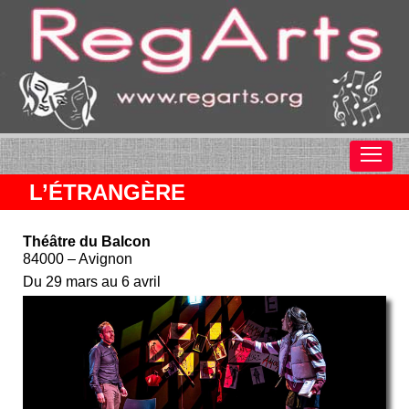
L’ÉTRANGÈRE
Théâtre du Balcon
84000 – Avignon
Du 29 mars au 6 avril