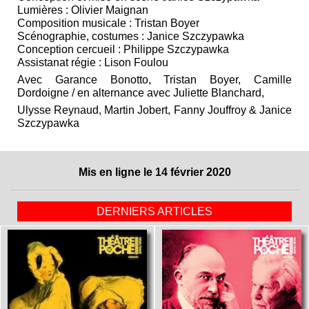
Lumières : Olivier Maignan
Composition musicale : Tristan Boyer
Scénographie, costumes : Janice Szczypawka
Conception cercueil : Philippe Szczypawka
Assistanat régie : Lison Foulou
Avec Garance Bonotto, Tristan Boyer, Camille
Dordoigne / en alternance avec Juliette Blanchard,
Ulysse Reynaud, Martin Jobert, Fanny Jouffroy & Janice
Szczypawka
Mis en ligne le 14 février 2020
DERNIERS ARTICLES