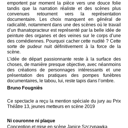
emportent par moment la pièce vers une douce folie
tandis que la narration réaliste et des scènes plus
convenues retournent vers la représentation
documentaire. Les choix manquent en général de
radicalité, notamment dans une des scènes où le travail
d’un thanatopracteur est représenté par la belle idée de
peinture des organes et des veines sur le corps d’une
des comédiennes. Pourquoi cacher cette nudité ? Cette
sorte de pudeur nuit définitivement à la force de la
scène.
L’idée de départ passionnante reste à la surface des
choses, de manière presque objective, avec néanmoins
des créations de personnages intéressants et une
présentation des pratiques des pompes funèbres
documentaires, le tabou, lui, reste tapis dans l’ombre.
Bruno Fougniès
Ce spectacle a reçu la mention spéciale du jury au Prix
Théâtre 13, jeunes metteurs en scène 2019
Ni couronne ni plaque
Conception et mise en scène Janice Szczypawka