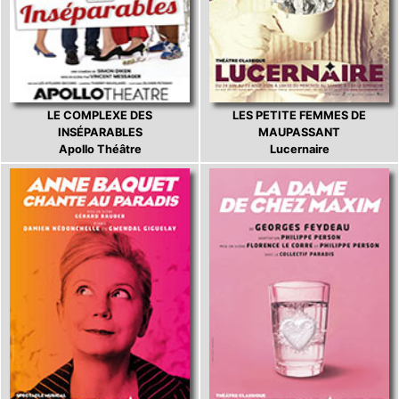
LE COMPLEXE DES
LES PETITE FEMMES DE
INSÉPARABLES
MAUPASSANT
Apollo Théâtre
Lucernaire