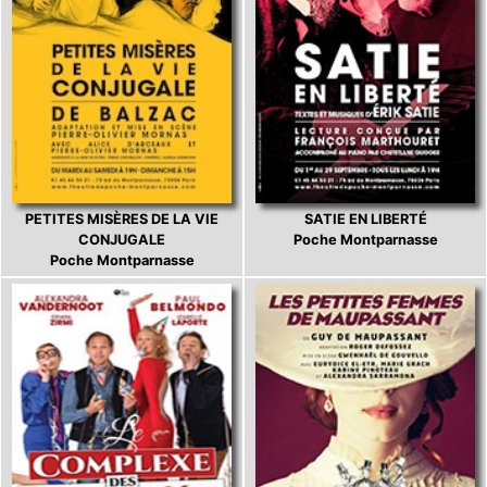
PETITES MISÈRES DE LA VIE
SATIE EN LIBERTÉ
CONJUGALE
Poche Montparnasse
Poche Montparnasse