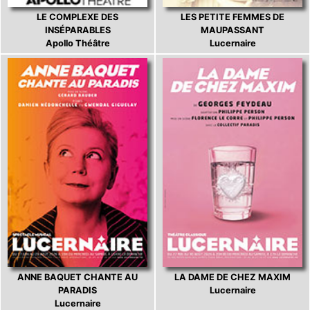
LE COMPLEXE DES
LES PETITE FEMMES DE
INSÉPARABLES
MAUPASSANT
Apollo Théâtre
Lucernaire
ANNE BAQUET CHANTE AU
LA DAME DE CHEZ MAXIM
PARADIS
Lucernaire
Lucernaire