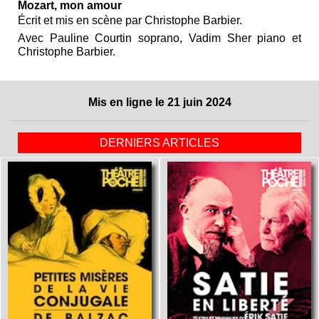
Mozart, mon amour
Écrit et mis en scène par Christophe Barbier.
Avec Pauline Courtin soprano, Vadim Sher piano et
Christophe Barbier.
Mis en ligne le 21 juin 2024
DERNIERS ARTICLES