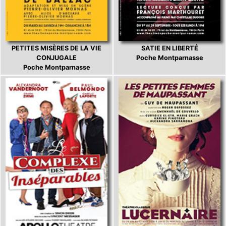
PETITES MISÈRES DE LA VIE
SATIE EN LIBERTÉ
CONJUGALE
Poche Montparnasse
Poche Montparnasse