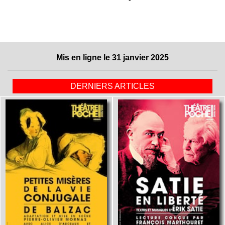
Mis en ligne le 31 janvier 2025
DERNIERS ARTICLES