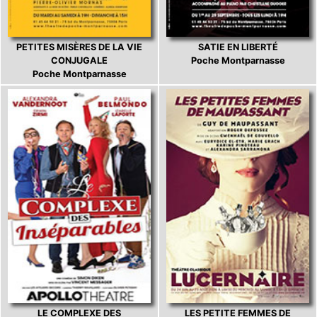
PETITES MISÈRES DE LA VIE
SATIE EN LIBERTÉ
CONJUGALE
Poche Montparnasse
Poche Montparnasse
LE COMPLEXE DES
LES PETITE FEMMES DE