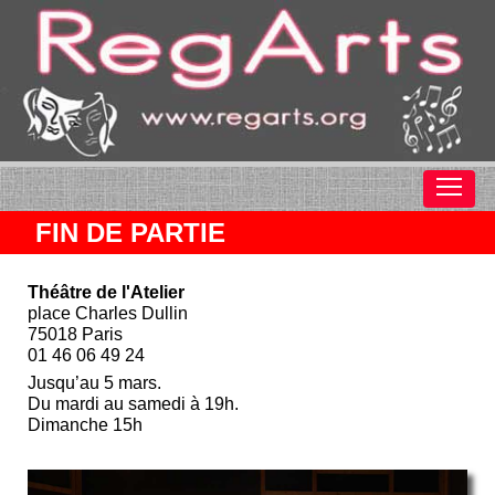
FIN DE PARTIE
Théâtre de l'Atelier
place Charles Dullin
75018 Paris
01 46 06 49 24
Jusqu’au 5 mars.
Du mardi au samedi à 19h.
Dimanche 15h