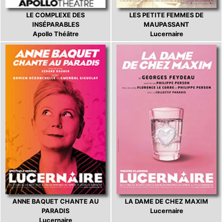
LE COMPLEXE DES
LES PETITE FEMMES DE
INSÉPARABLES
MAUPASSANT
Apollo Théâtre
Lucernaire
ANNE BAQUET CHANTE AU
LA DAME DE CHEZ MAXIM
PARADIS
Lucernaire
Lucernaire