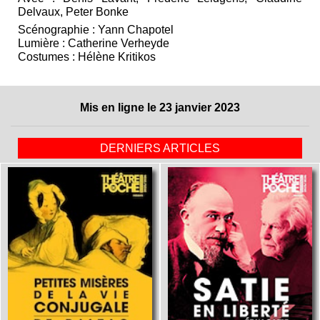
Delvaux, Peter Bonke
Scénographie : Yann Chapotel
Lumière : Catherine Verheyde
Costumes : Hélène Kritikos
Mis en ligne le 23 janvier 2023
DERNIERS ARTICLES