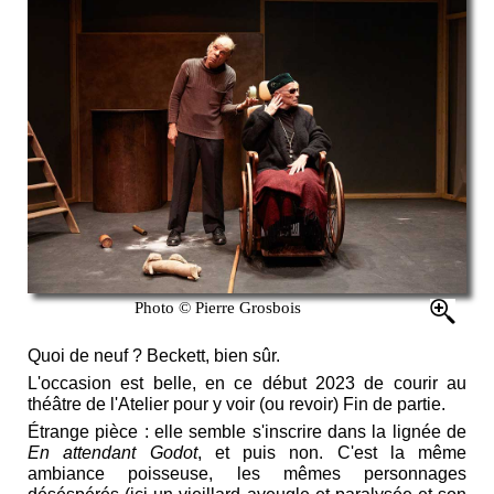
Photo © Pierre Grosbois
Quoi de neuf ? Beckett, bien sûr.
L'occasion est belle, en ce début 2023 de courir au
théâtre de l'Atelier pour y voir (ou revoir) Fin de partie.
Étrange pièce : elle semble s'inscrire dans la lignée de
En attendant Godot
, et puis non. C'est la même
ambiance poisseuse, les mêmes personnages