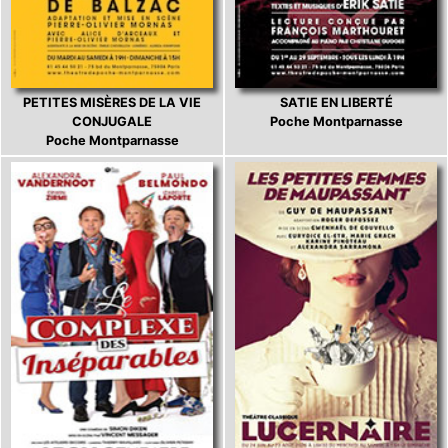
PETITES MISÈRES DE LA VIE
SATIE EN LIBERTÉ
CONJUGALE
Poche Montparnasse
Poche Montparnasse