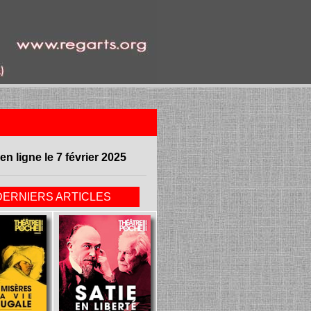
en ligne le 7 février 2025
DERNIERS ARTICLES