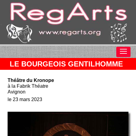
LE BOURGEOIS GENTILHOMME
Théâtre du Kronope
à la Fabrik Théatre
Avignon
le 23 mars 2023