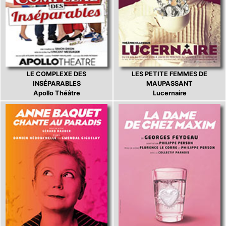
LE COMPLEXE DES
LES PETITE FEMMES DE
INSÉPARABLES
MAUPASSANT
Apollo Théâtre
Lucernaire