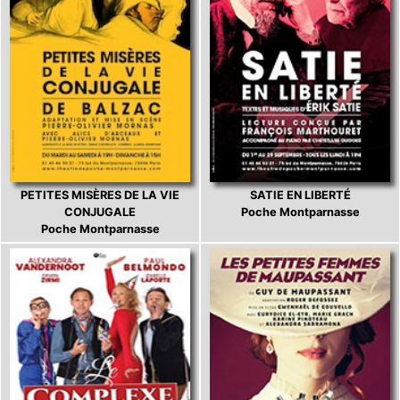
PETITES MISÈRES DE LA VIE
SATIE EN LIBERTÉ
CONJUGALE
Poche Montparnasse
Poche Montparnasse