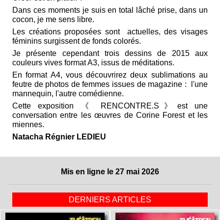
Dans ces moments je suis en total lâché prise, dans un
cocon, je me sens libre.
Les créations proposées sont actuelles, des visages
féminins surgissent de fonds colorés.
Je présente cependant trois dessins de 2015 aux
couleurs vives format A3, issus de méditations.
En format A4, vous découvrirez deux sublimations au
feutre de photos de femmes issues de magazine : l'une
mannequin, l'autre comédienne.
Cette exposition 《 RENCONTRE.S》est une
conversation entre les œuvres de Corine Forest et les
miennes.
Natacha Régnier LEDIEU
Mis en ligne le 27 mai 2026
DERNIERS ARTICLES