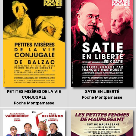
PETITES MISÈRES DE LA VIE
SATIE EN LIBERTÉ
CONJUGALE
Poche Montparnasse
Poche Montparnasse