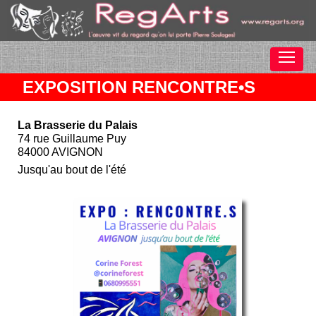
EXPOSITION RENCONTRE•S
La Brasserie du Palais
74 rue Guillaume Puy
84000 AVIGNON
Jusqu'au bout de l'été