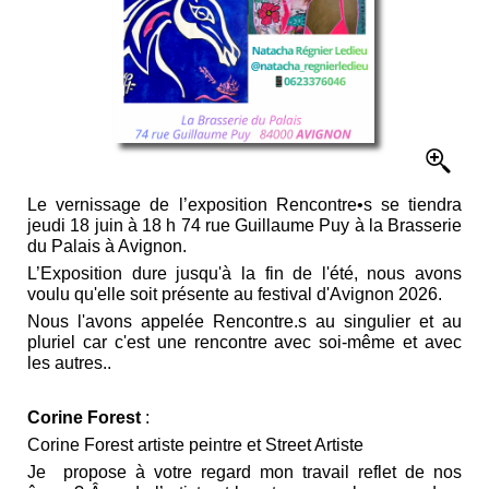
Le vernissage de l’exposition Rencontre•s se tiendra
jeudi 18 juin à 18 h 74 rue Guillaume Puy à la Brasserie
du Palais à Avignon.
L’Exposition dure jusqu'à la fin de l'été, nous avons
voulu qu'elle soit présente au festival d'Avignon 2026.
Nous l'avons appelée Rencontre.s au singulier et au
pluriel car c'est une rencontre avec soi-même et avec
les autres..
Corine Forest
:
Corine Forest artiste peintre et Street Artiste
Je propose à votre regard mon travail reflet de nos