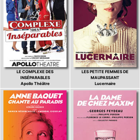
LE COMPLEXE DES
LES PETITE FEMMES DE
INSÉPARABLES
MAUPASSANT
Apollo Théâtre
Lucernaire