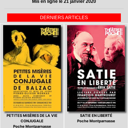
Mis en ligne le 21 janvier 2020
DERNIERS ARTICLES
PETITES MISÈRES DE LA VIE
SATIE EN LIBERTÉ
CONJUGALE
Poche Montparnasse
Poche Montparnasse