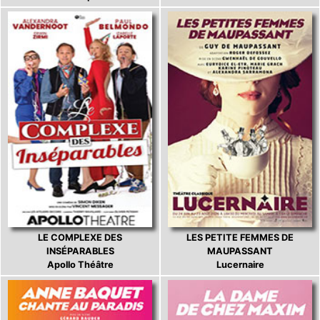
LE COMPLEXE DES
LES PETITE FEMMES DE
INSÉPARABLES
MAUPASSANT
Apollo Théâtre
Lucernaire