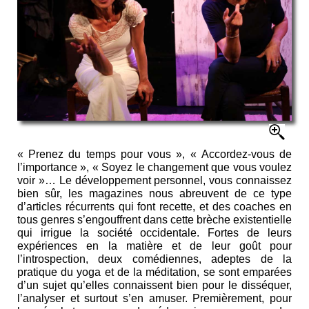
« Prenez du temps pour vous », « Accordez-vous de
l’importance », « Soyez le changement que vous voulez
voir »… Le développement personnel, vous connaissez
bien sûr, les magazines nous abreuvent de ce type
d’articles récurrents qui font recette, et des coaches en
tous genres s’engouffrent dans cette brèche existentielle
qui irrigue la société occidentale. Fortes de leurs
expériences en la matière et de leur goût pour
l’introspection, deux comédiennes, adeptes de la
pratique du yoga et de la méditation, se sont emparées
d’un sujet qu’elles connaissent bien pour le disséquer,
l’analyser et surtout s’en amuser. Premièrement, pour