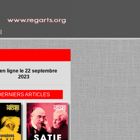
en ligne le 22 septembre
2023
DERNIERS ARTICLES