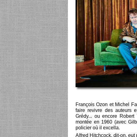
François Ozon et Michel Fa
faire revivre des auteurs e
Grédy... ou encore Robert
montée en 1960 (avec Gilbe
policier où il excella.
Alfred Hitchcock, dit-on, eut 