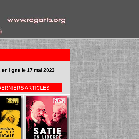
 en ligne le 17 mai 2023
DERNIERS ARTICLES