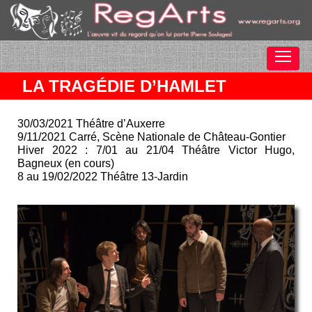
LA TRAGÉDIE D’HAMLET
30/03/2021 Théâtre d’Auxerre
9/11/2021 Carré, Scène Nationale de Château-Gontier
Hiver 2022 : 7/01 au 21/04 Théâtre Victor Hugo,
Bagneux (en cours)
8 au 19/02/2022 Théâtre 13-Jardin