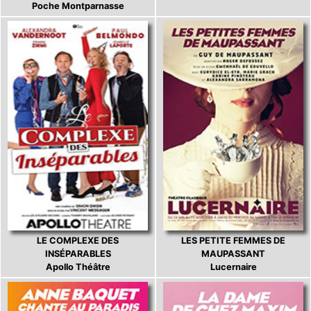
Poche Montparnasse
LE COMPLEXE DES
LES PETITE FEMMES DE
INSÉPARABLES
MAUPASSANT
Apollo Théâtre
Lucernaire