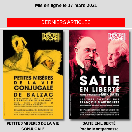
Mis en ligne le 17 mars 2021
DERNIERS ARTICLES
PETITES MISÈRES DE LA VIE
SATIE EN LIBERTÉ
CONJUGALE
Poche Montparnasse