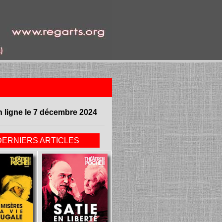
n ligne le 7 décembre 2024
DERNIERS ARTICLES