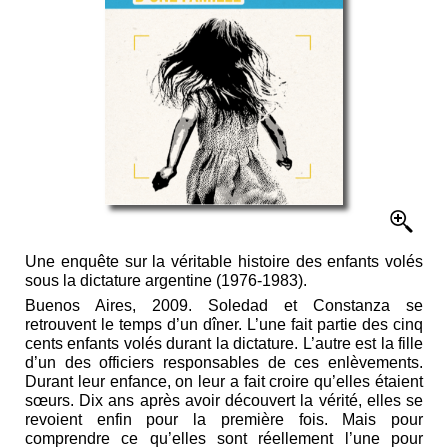
Une enquête sur la véritable histoire des enfants volés
sous la dictature argentine (1976-1983).
Buenos Aires, 2009. Soledad et Constanza se
retrouvent le temps d’un dîner. L’une fait partie des cinq
cents enfants volés durant la dictature. L’autre est la fille
d’un des officiers responsables de ces enlèvements.
Durant leur enfance, on leur a fait croire qu’elles étaient
sœurs. Dix ans après avoir découvert la vérité, elles se
revoient enfin pour la première fois. Mais pour
comprendre ce qu’elles sont réellement l’une pour