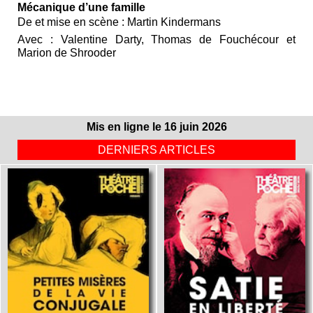
Mécanique d’une famille
De et mise en scène : Martin Kindermans
Avec : Valentine Darty, Thomas de Fouchécour et
Marion de Shrooder
Mis en ligne le 16 juin 2026
DERNIERS ARTICLES