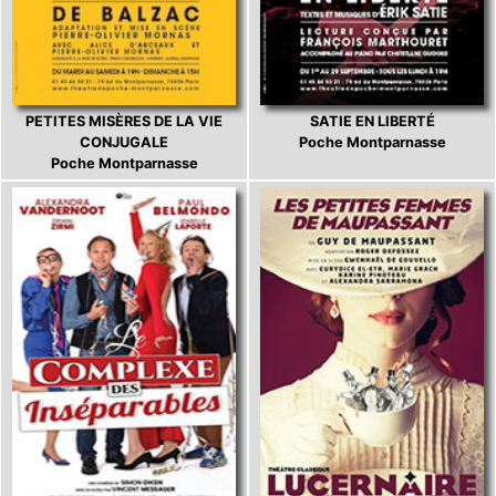
PETITES MISÈRES DE LA VIE
SATIE EN LIBERTÉ
CONJUGALE
Poche Montparnasse
Poche Montparnasse