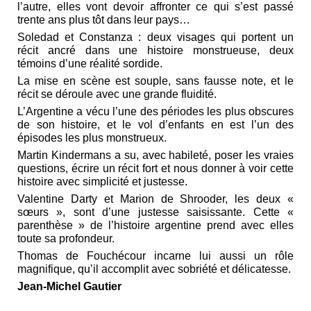
l’autre, elles vont devoir affronter ce qui s’est passé
trente ans plus tôt dans leur pays…
Soledad et Constanza : deux visages qui portent un
récit ancré dans une histoire monstrueuse, deux
témoins d’une réalité sordide.
La mise en scène est souple, sans fausse note, et le
récit se déroule avec une grande fluidité.
L’Argentine a vécu l’une des périodes les plus obscures
de son histoire, et le vol d’enfants en est l’un des
épisodes les plus monstrueux.
Martin Kindermans a su, avec habileté, poser les vraies
questions, écrire un récit fort et nous donner à voir cette
histoire avec simplicité et justesse.
Valentine Darty et Marion de Shrooder, les deux «
sœurs », sont d’une justesse saisissante. Cette «
parenthèse » de l’histoire argentine prend avec elles
toute sa profondeur.
Thomas de Fouchécour incarne lui aussi un rôle
magnifique, qu’il accomplit avec sobriété et délicatesse.
Jean-Michel Gautier