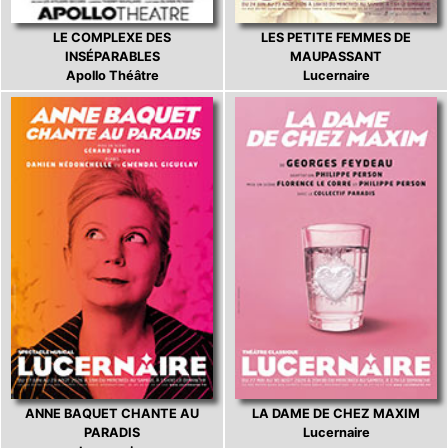
LE COMPLEXE DES
LES PETITE FEMMES DE
INSÉPARABLES
MAUPASSANT
Apollo Théâtre
Lucernaire
ANNE BAQUET CHANTE AU
LA DAME DE CHEZ MAXIM
PARADIS
Lucernaire