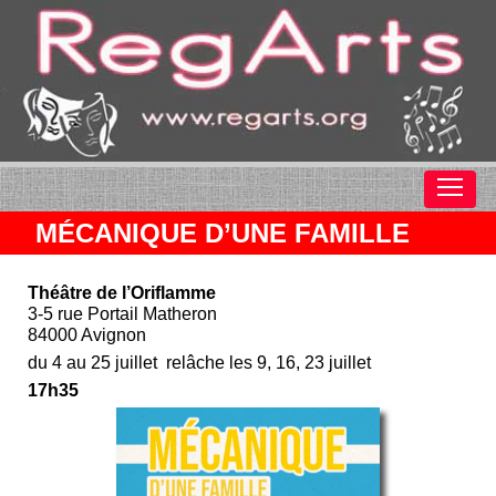
MÉCANIQUE D’UNE FAMILLE
Théâtre de l’Oriflamme
3-5 rue Portail Matheron
84000 Avignon
du 4 au 25 juillet relâche les 9, 16, 23 juillet
17h35