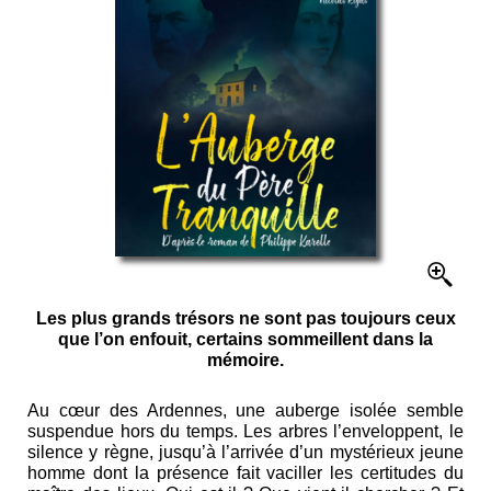
Les plus grands trésors ne sont pas toujours ceux
que l’on enfouit, certains sommeillent dans la
mémoire.
Au cœur des Ardennes, une auberge isolée semble
suspendue hors du temps. Les arbres l’enveloppent, le
silence y règne, jusqu’à l’arrivée d’un mystérieux jeune
homme dont la présence fait vaciller les certitudes du