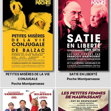
PETITES MISÈRES DE LA VIE
SATIE EN LIBERTÉ
CONJUGALE
Poche Montparnasse
Poche Montparnasse