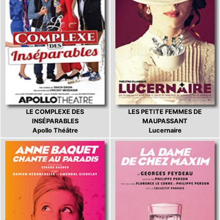
LE COMPLEXE DES
LES PETITE FEMMES DE
INSÉPARABLES
MAUPASSANT
Apollo Théâtre
Lucernaire