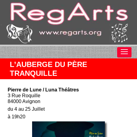
L’AUBERGE DU PÈRE
TRANQUILLE
Pierre de Lune / Luna Théâtres
3 Rue Roquille
84000 Avignon
du 4 au 25 Juillet
à 19h20