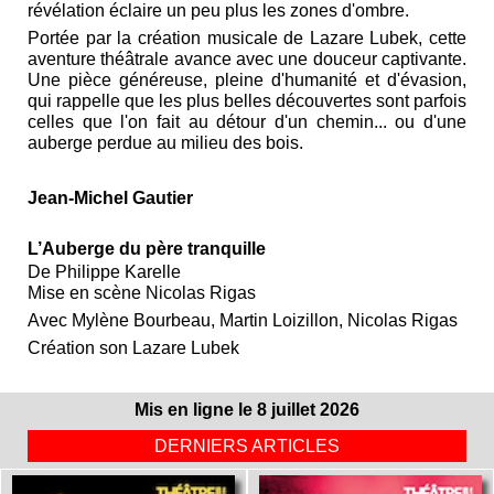
révélation éclaire un peu plus les zones d'ombre.
Portée par la création musicale de Lazare Lubek, cette
aventure théâtrale avance avec une douceur captivante.
Une pièce généreuse, pleine d'humanité et d'évasion,
qui rappelle que les plus belles découvertes sont parfois
celles que l'on fait au détour d'un chemin... ou d'une
auberge perdue au milieu des bois.
Jean‑Michel Gautier
L’Auberge du père tranquille
De Philippe Karelle
Mise en scène Nicolas Rigas
Avec Mylène Bourbeau, Martin Loizillon, Nicolas Rigas
Création son Lazare Lubek
Mis en ligne le 8 juillet 2026
DERNIERS ARTICLES