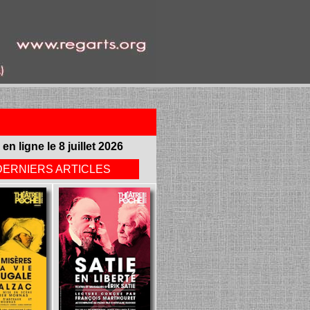
 en ligne le 8 juillet 2026
DERNIERS ARTICLES