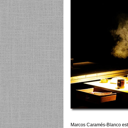
Marcos Caramés-Blanco est un