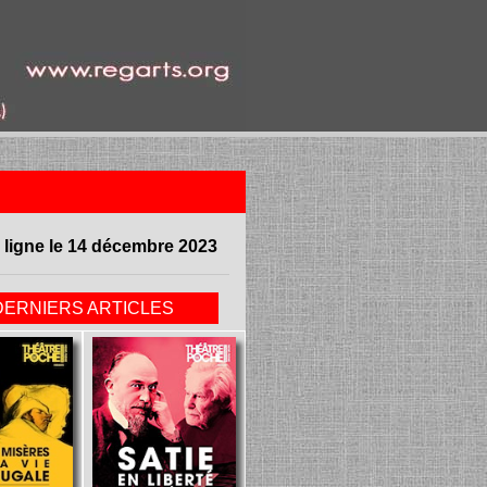
 ligne le 14 décembre 2023
DERNIERS ARTICLES