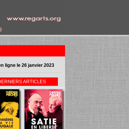
en ligne le 26 janvier 2023
DERNIERS ARTICLES