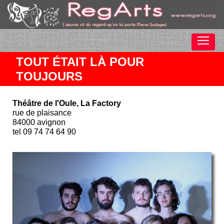
TOUT ÉTAIT LÀ POUR
TOUJOURS
Théâtre de l'Oule, La Factory
rue de plaisance
84000 avignon
tel 09 74 74 64 90