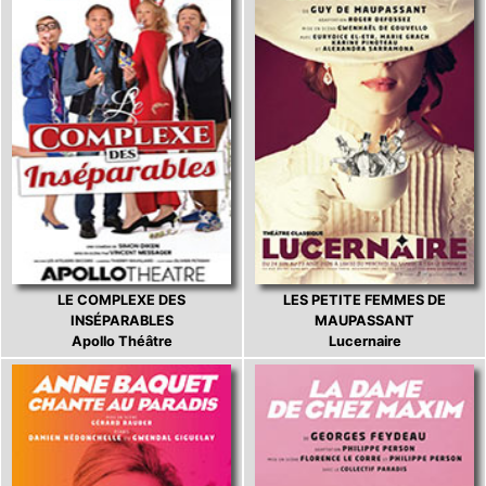
LE COMPLEXE DES
LES PETITE FEMMES DE
INSÉPARABLES
MAUPASSANT
Apollo Théâtre
Lucernaire