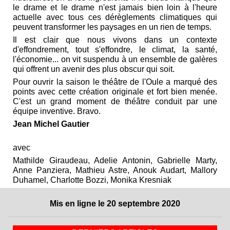
le drame et le drame n'est jamais bien loin à l'heure
actuelle avec tous ces dérèglements climatiques qui
peuvent transformer les paysages en un rien de temps.
Il est clair que nous vivons dans un contexte
d'effondrement, tout s'effondre, le climat, la santé,
l'économie... on vit suspendu à un ensemble de galères
qui offrent un avenir des plus obscur qui soit.
Pour ouvrir la saison le théâtre de l'Oule a marqué des
points avec cette création originale et fort bien menée.
C'est un grand moment de théâtre conduit par une
équipe inventive. Bravo.
Jean Michel Gautier
avec
Mathilde Giraudeau, Adelie Antonin, Gabrielle Marty,
Anne Panziera, Mathieu Astre, Anouk Audart, Mallory
Duhamel, Charlotte Bozzi, Monika Kresniak
Mis en ligne le 20 septembre 2020