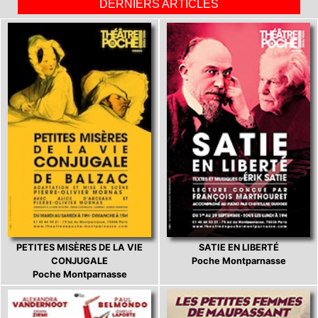
DERNIERS ARTICLES
PETITES MISÈRES DE LA VIE
SATIE EN LIBERTÉ
CONJUGALE
Poche Montparnasse
Poche Montparnasse