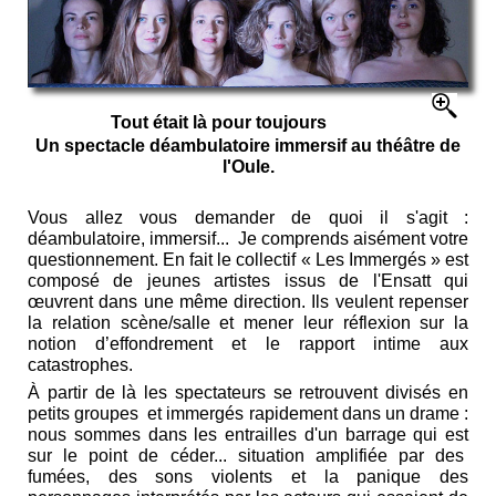
Tout était là pour toujours
Un spectacle déambulatoire immersif au théâtre de
l'Oule.
Vous allez vous demander de quoi il s'agit :
déambulatoire, immersif... Je comprends aisément votre
questionnement. En fait le collectif « Les Immergés » est
composé de jeunes artistes issus de l'Ensatt qui
œuvrent dans une même direction. Ils veulent repenser
la relation scène/salle et mener leur réflexion sur la
notion d’effondrement et le rapport intime aux
catastrophes.
À partir de là les spectateurs se retrouvent divisés en
petits groupes et immergés rapidement dans un drame :
nous sommes dans les entrailles d'un barrage qui est
sur le point de céder... situation amplifiée par des
fumées, des sons violents et la panique des