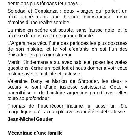
trente ans plus tôt dans leur pays…
Soledad et Constanza : deux visages qui portent un
récit ancré dans une histoire monstrueuse, deux
témoins d’une réalité sordide.
La mise en scène est souple, sans fausse note, et le
récit se déroule avec une grande fluidité.
L’Argentine a vécu l’une des périodes les plus obscures
de son histoire, et le vol d’enfants en est l’un des
épisodes les plus monstrueux.
Martin Kindermans a su, avec habileté, poser les vraies
questions, écrire un récit fort et nous donner à voir cette
histoire avec simplicité et justesse.
Valentine Darty et Marion de Shrooder, les deux «
sœurs », sont d’une justesse saisissante. Cette «
parenthèse » de l’histoire argentine prend avec elles
toute sa profondeur.
Thomas de Fouchécour incarne lui aussi un rôle
magnifique, qu’il accomplit avec sobriété et délicatesse.
Jean-Michel Gautier
Mécanique d’une famille