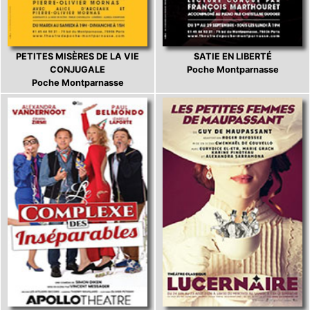
PETITES MISÈRES DE LA VIE
SATIE EN LIBERTÉ
CONJUGALE
Poche Montparnasse
Poche Montparnasse