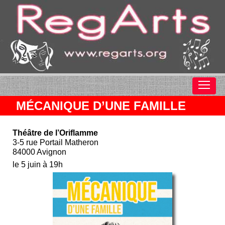
MÉCANIQUE D’UNE FAMILLE
Théâtre de l’Oriflamme
3-5 rue Portail Matheron
84000 Avignon
le 5 juin à 19h