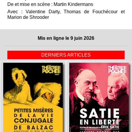
De et mise en scène : Martin Kindermans
Avec : Valentine Darty, Thomas de Fouchécour et
Marion de Shrooder
Mis en ligne le 9 juin 2026
DERNIERS ARTICLES