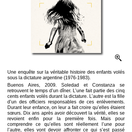
Une enquête sur la véritable histoire des enfants volés
sous la dictature argentine (1976-1983).
Buenos Aires, 2009. Soledad et Constanza se
retrouvent le temps d’un dîner. L’une fait partie des cinq
cents enfants volés durant la dictature. L’autre est la fille
d’un des officiers responsables de ces enlèvements.
Durant leur enfance, on leur a fait croire qu’elles étaient
sœurs. Dix ans après avoir découvert la vérité, elles se
revoient enfin pour la première fois. Mais pour
comprendre ce qu’elles sont réellement l’une pour
l’autre, elles vont devoir affronter ce qui s’est passé