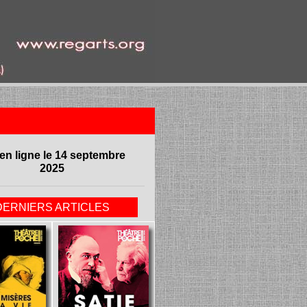
en ligne le 14 septembre
2025
DERNIERS ARTICLES