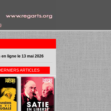
 en ligne le 13 mai 2026
DERNIERS ARTICLES