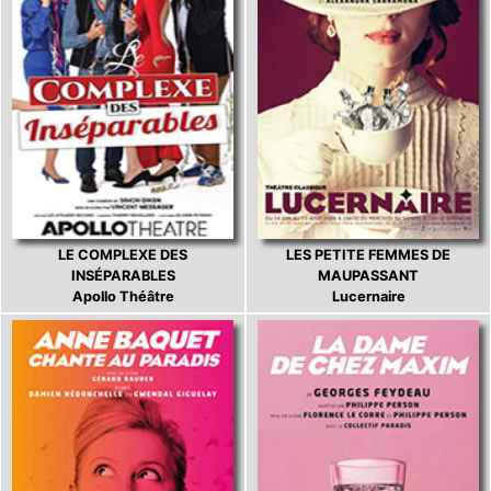
LE COMPLEXE DES
LES PETITE FEMMES DE
INSÉPARABLES
MAUPASSANT
Apollo Théâtre
Lucernaire