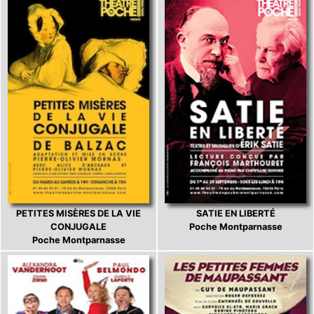
PETITES MISÈRES DE LA VIE
SATIE EN LIBERTÉ
CONJUGALE
Poche Montparnasse
Poche Montparnasse