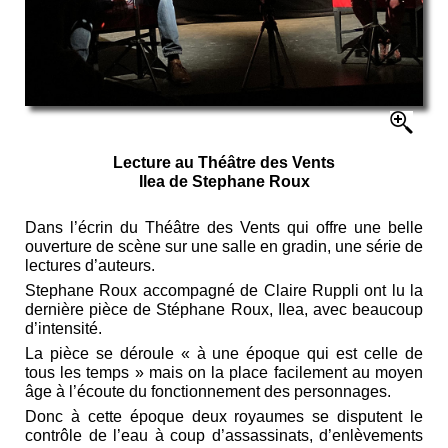
Lecture au Théâtre des Vents
Ilea de Stephane Roux
Dans l’écrin du Théâtre des Vents qui offre une belle
ouverture de scène sur une salle en gradin, une série de
lectures d’auteurs.
Stephane Roux accompagné de Claire Ruppli ont lu la
dernière pièce de Stéphane Roux, Ilea, avec beaucoup
d’intensité.
La pièce se déroule « à une époque qui est celle de
tous les temps » mais on la place facilement au moyen
âge à l’écoute du fonctionnement des personnages.
Donc à cette époque deux royaumes se disputent le
contrôle de l’eau à coup d’assassinats, d’enlèvements