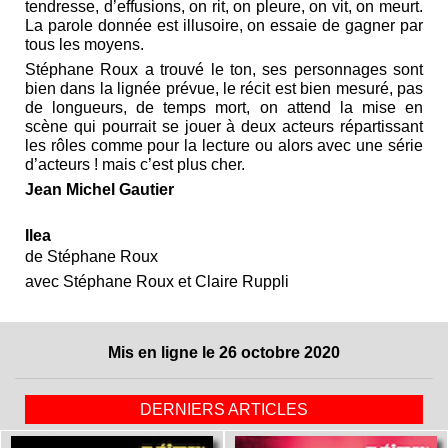
tendresse, d’effusions, on rit, on pleure, on vit, on meurt.
La parole donnée est illusoire, on essaie de gagner par
tous les moyens.
Stéphane Roux a trouvé le ton, ses personnages sont
bien dans la lignée prévue, le récit est bien mesuré, pas
de longueurs, de temps mort, on attend la mise en
scène qui pourrait se jouer à deux acteurs répartissant
les rôles comme pour la lecture ou alors avec une série
d’acteurs ! mais c’est plus cher.
Jean Michel Gautier
Ilea
de Stéphane Roux
avec Stéphane Roux et Claire Ruppli
Mis en ligne le 26 octobre 2020
DERNIERS ARTICLES