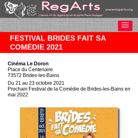
FESTIVAL BRIDES FAIT SA
COMÉDIE 2021
Cinéma Le Doron
Place du Centenaire
73572 Brides-les-Bains
Du 21 au 23 octobre 2021
Prochain Festival de la Comédie de Brides-les-Bains en
mai 2022