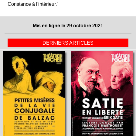
Constance à l'intérieur.”
Mis en ligne le 29 octobre 2021
DERNIERS ARTICLES