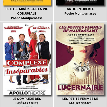
PETITES MISÈRES DE LA VIE
SATIE EN LIBERTÉ
CONJUGALE
Poche Montparnasse
Poche Montparnasse
LE COMPLEXE DES
LES PETITE FEMMES DE
INSÉPARABLES
MAUPASSANT