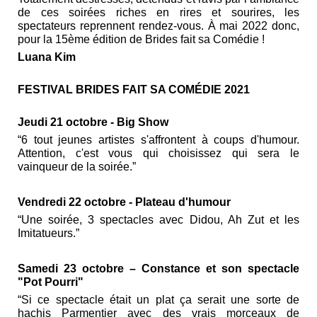
de ces soirées riches en rires et sourires, les
spectateurs reprennent rendez-vous. À mai 2022 donc,
pour la 15ème édition de Brides fait sa Comédie !
Luana Kim
FESTIVAL BRIDES FAIT SA COMÉDIE 2021
Jeudi 21 octobre - Big Show
“6 tout jeunes artistes s'affrontent à coups d'humour.
Attention, c'est vous qui choisissez qui sera le
vainqueur de la soirée.”
Vendredi 22 octobre - Plateau d'humour
“Une soirée, 3 spectacles avec Didou, Ah Zut et les
Imitatueurs.”
Samedi 23 octobre – Constance et son spectacle
"Pot Pourri"
“Si ce spectacle était un plat ça serait une sorte de
hachis Parmentier avec des vrais morceaux de