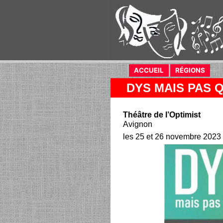
ACCUEIL
RÉGIONS
DYS MAIS PAS 
Théâtre de l’Optimist
Avignon
les 25 et 26 novembre 2023