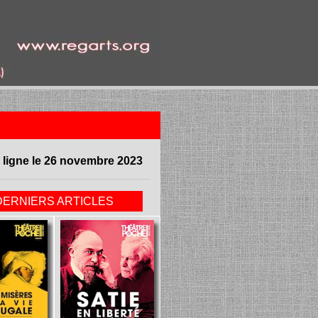
 ligne le 26 novembre 2023
DERNIERS ARTICLES