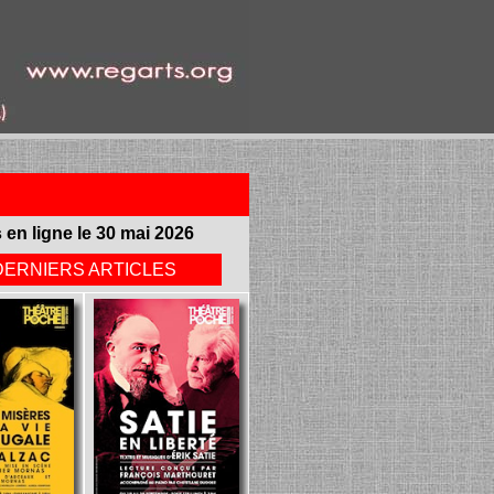
 en ligne le 30 mai 2026
DERNIERS ARTICLES