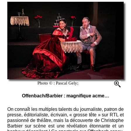
Photo © : Pascal Gely;
Offenbach/Barbier : magnifique acme…
On connaît les multiples talents du journaliste, patron de
presse, éditorialiste, écrivain, « grosse tête » sur RTL et
passionné de théâtre, mais la découverte de Christophe
Barbier sur scène est une révélation étonnante et un