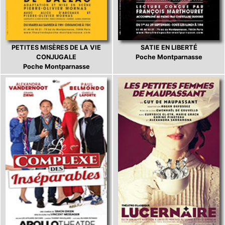
PETITES MISÈRES DE LA VIE
SATIE EN LIBERTÉ
CONJUGALE
Poche Montparnasse
Poche Montparnasse