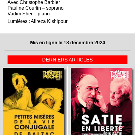
Avec Christophe Barbier
Pauline Courtin – soprano
Vadim Sher – piano
Lumières : Alireza Kishipour
Mis en ligne le 18 décembre 2024
DERNIERS ARTICLES