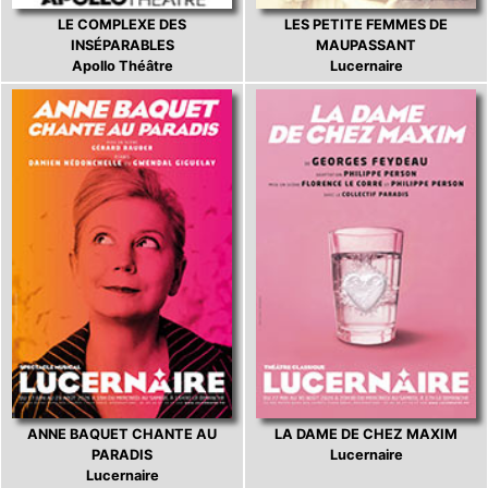
LE COMPLEXE DES
LES PETITE FEMMES DE
INSÉPARABLES
MAUPASSANT
Apollo Théâtre
Lucernaire
ANNE BAQUET CHANTE AU
LA DAME DE CHEZ MAXIM
PARADIS
Lucernaire
Lucernaire