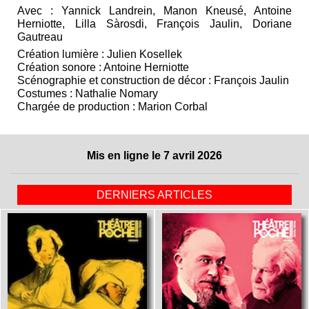
Avec : Yannick Landrein, Manon Kneusé, Antoine
Herniotte, Lilla Sàrosdi, François Jaulin, Doriane
Gautreau
Création lumière : Julien Kosellek
Création sonore : Antoine Herniotte
Scénographie et construction de décor : François Jaulin
Costumes : Nathalie Nomary
Chargée de production : Marion Corbal
Mis en ligne le 7 avril 2026
DERNIERS ARTICLES