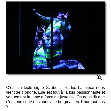
C’est un texte signé Szabolcs Hadju. La pièce nous
vient de Hongrie. Elle est tout à la fois passionnante et
vaguement irritante à force de justesse. On nous dit que
c’est une sorte de vaudeville bergmanien. Pourquoi pas
?