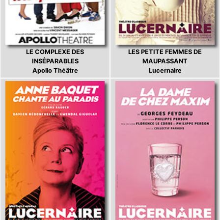
LE COMPLEXE DES
LES PETITE FEMMES DE
INSÉPARABLES
MAUPASSANT
Apollo Théâtre
Lucernaire