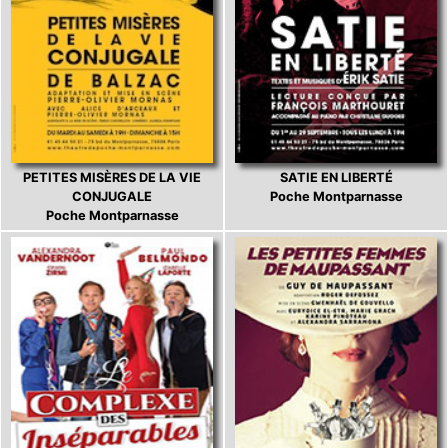
PETITES MISÈRES DE LA VIE
SATIE EN LIBERTÉ
CONJUGALE
Poche Montparnasse
Poche Montparnasse