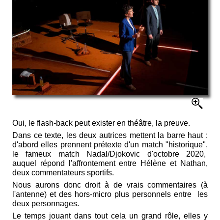
Oui, le flash-back peut exister en théâtre, la preuve.
Dans ce texte, les deux autrices mettent la barre haut :
d'abord elles prennent prétexte d'un match "historique",
le fameux match Nadal/Djokovic d'octobre 2020,
auquel répond l'affrontement entre Hélène et Nathan,
deux commentateurs sportifs.
Nous aurons donc droit à de vrais commentaires (à
l'antenne) et des hors-micro plus personnels entre les
deux personnages.
Le temps jouant dans tout cela un grand rôle, elles y