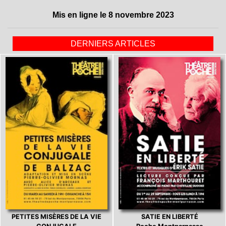
Mis en ligne le 8 novembre 2023
DERNIERS ARTICLES
PETITES MISÈRES DE LA VIE
SATIE EN LIBERTÉ