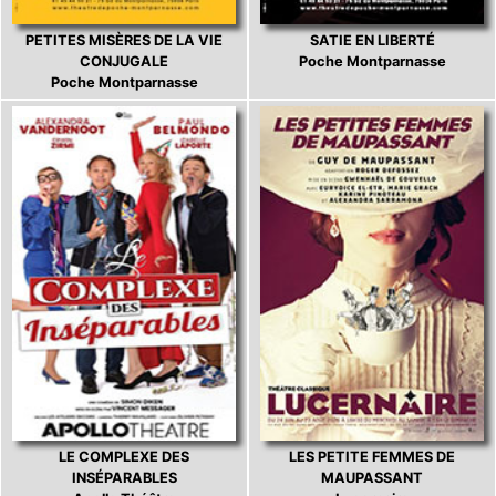
PETITES MISÈRES DE LA VIE
SATIE EN LIBERTÉ
CONJUGALE
Poche Montparnasse
Poche Montparnasse
LE COMPLEXE DES
LES PETITE FEMMES DE
INSÉPARABLES
MAUPASSANT