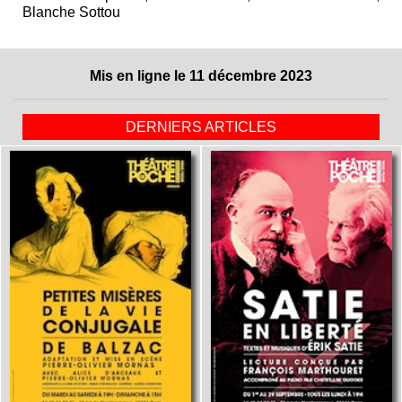
Blanche Sottou
Mis en ligne le 11 décembre 2023
DERNIERS ARTICLES