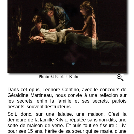
Photo © Patrick Kuhn
Dans cet opus, Leonore Confino, avec le concours de
Géraldine Martineau, nous convie à une reflexion sur
les secrets, enfin la famille et ses secrets, parfois
pesants, souvent destructeurs.
Soit, donc, sur une falaise, une maison. C'est la
demeure de la famille Kilvic, réputée sans non-dits, une
sorte de maison de verre. Et puis tout se fissure : Liv,
pour ses 15 ans, hérite de sa soeur qui se marie, d'une