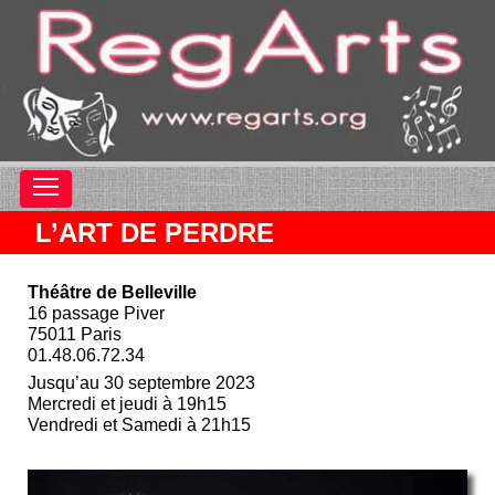
L’ART DE PERDRE
Théâtre de Belleville
16 passage Piver
75011 Paris
01.48.06.72.34
Jusqu’au 30 septembre 2023
Mercredi et jeudi à 19h15
Vendredi et Samedi à 21h15