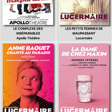
LE COMPLEXE DES
LES PETITE FEMMES DE
INSÉPARABLES
MAUPASSANT
Apollo Théâtre
Lucernaire