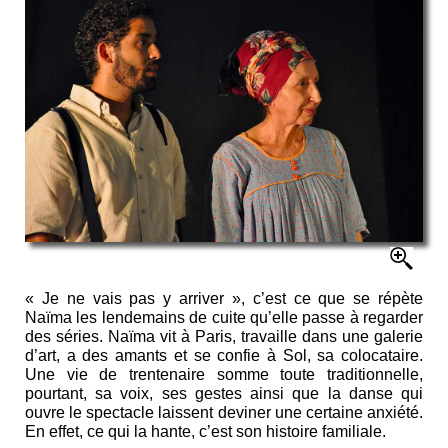
« Je ne vais pas y arriver », c’est ce que se répète
Naïma les lendemains de cuite qu’elle passe à regarder
des séries. Naïma vit à Paris, travaille dans une galerie
d’art, a des amants et se confie à Sol, sa colocataire.
Une vie de trentenaire somme toute traditionnelle,
pourtant, sa voix, ses gestes ainsi que la danse qui
ouvre le spectacle laissent deviner une certaine anxiété.
En effet, ce qui la hante, c’est son histoire familiale.