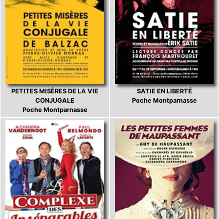
PETITES MISÈRES DE LA VIE
SATIE EN LIBERTÉ
CONJUGALE
Poche Montparnasse
Poche Montparnasse