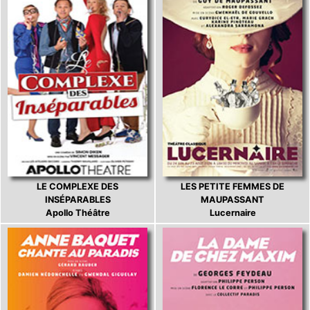
LE COMPLEXE DES
LES PETITE FEMMES DE
INSÉPARABLES
MAUPASSANT
Apollo Théâtre
Lucernaire