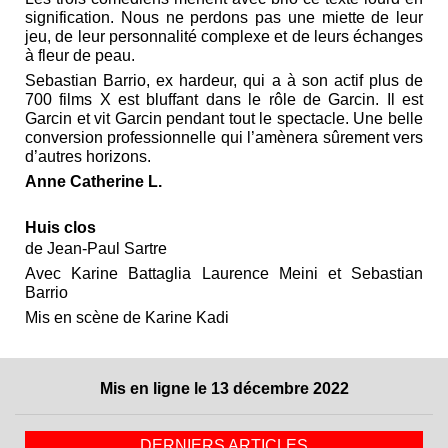
signification. Nous ne perdons pas une miette de leur
jeu, de leur personnalité complexe et de leurs échanges
à fleur de peau.
Sebastian Barrio, ex hardeur, qui a à son actif plus de
700 films X est bluffant dans le rôle de Garcin. Il est
Garcin et vit Garcin pendant tout le spectacle. Une belle
conversion professionnelle qui l’amènera sûrement vers
d’autres horizons.
Anne Catherine L.
Huis clos
de Jean-Paul Sartre
Avec Karine Battaglia Laurence Meini et Sebastian
Barrio
Mis en scène de Karine Kadi
Mis en ligne le 13 décembre 2022
DERNIERS ARTICLES