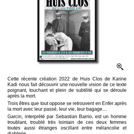
Cette récente création 2022 de Huis Clos de Karine
Kadi nous fait découvrir une nouvelle vision de ce texte
poignant, touchant et plein de subtilité qui se déroule
après la mort.
Trois êtres que tout oppose se retrouvent en Enfer après
la mort avec leur passé, leur vie, leur bagage…
Garcin, interprété par Sebastian Barrio, est un homme
troublant, troublé très lointain de ces deux femmes
toutes aussi étranges oscillant entre mélancolie et
diablerie.