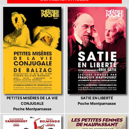
PETITES MISÈRES DE LA VIE
SATIE EN LIBERTÉ
CONJUGALE
Poche Montparnasse
Poche Montparnasse