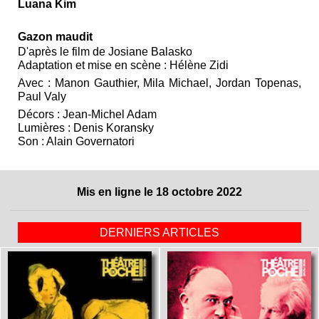
Luana Kim
Gazon maudit
D'après le film de Josiane Balasko
Adaptation et mise en scène : Hélène Zidi
Avec : Manon Gauthier, Mila Michael, Jordan Topenas,
Paul Valy
Décors : Jean-Michel Adam
Lumières : Denis Koransky
Son : Alain Governatori
Mis en ligne le 18 octobre 2022
DERNIERS ARTICLES