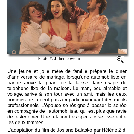
Photo © Julien Jovelin
Une jeune et jolie mère de famille prépare le diner
d’anniversaire de mariage, lorsqu’une automobiliste en
panne arrive la priant de la laisser faire usage du
téléphone fixe de la maison. Le mari, peu aimable et
volage, arrive à son tour avec un ami, mais les deux
hommes ne tardent pas à repartir, invoquant des motifs
professionnels. L’épouse se résigne à passer la soirée
en compagnie de l’automobiliste, qui est plus que ravie
de rester dîner. Une relation très spéciale se tisse entre
les deux femmes.
L’adaptation du film de Josiane Balasko par Hélène Zidi