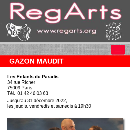
GAZON MAUDIT
Les Enfants du Paradis
34 rue Richer
75009 Paris
Tél. 01 42 46 03 63
Jusqu’au 31 décembre 2022,
les jeudis, vendredis et samedis à 19h30