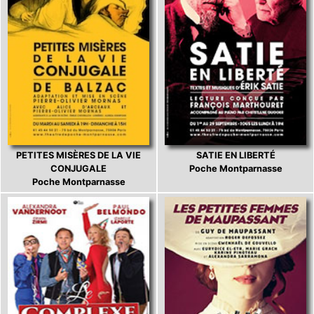
PETITES MISÈRES DE LA VIE
SATIE EN LIBERTÉ
CONJUGALE
Poche Montparnasse
Poche Montparnasse