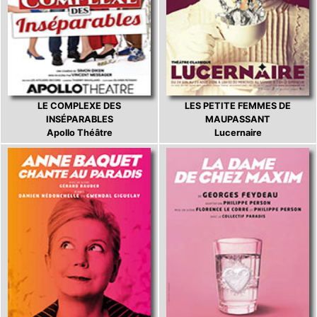
LE COMPLEXE DES
LES PETITE FEMMES DE
INSÉPARABLES
MAUPASSANT
Apollo Théâtre
Lucernaire