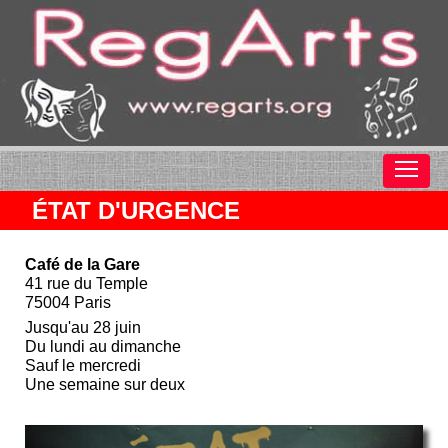
ÉTAT D'URGENCE
Café de la Gare
41 rue du Temple
75004 Paris
Jusqu'au 28 juin
Du lundi au dimanche
Sauf le mercredi
Une semaine sur deux