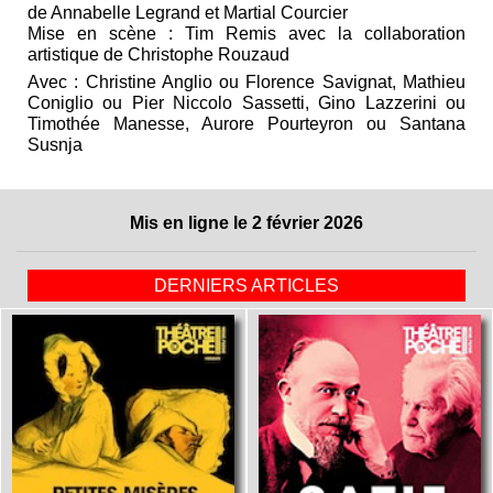
de Annabelle Legrand et Martial Courcier
Mise en scène : Tim Remis avec la collaboration
artistique de Christophe Rouzaud
Avec : Christine Anglio ou Florence Savignat, Mathieu
Coniglio ou Pier Niccolo Sassetti, Gino Lazzerini ou
Timothée Manesse, Aurore Pourteyron ou Santana
Susnja
Mis en ligne le 2 février 2026
DERNIERS ARTICLES