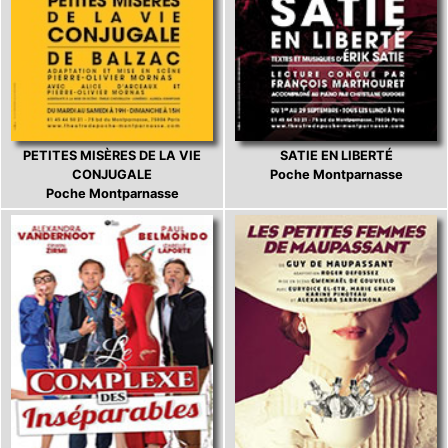
PETITES MISÈRES DE LA VIE
SATIE EN LIBERTÉ
CONJUGALE
Poche Montparnasse
Poche Montparnasse