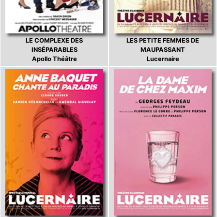
LE COMPLEXE DES
LES PETITE FEMMES DE
INSÉPARABLES
MAUPASSANT
Apollo Théâtre
Lucernaire