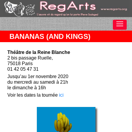
BANANAS (AND KINGS)
Théâtre de la Reine Blanche
2 bis passage Ruelle,
75018 Paris
01 42 05 47 31
Jusqu’au 1er novembre 2020
du mercredi au samedi à 21h
le dimanche à 16h
Voir les dates la tournée
ici