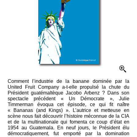
Comment l’industrie de la banane dominée par la
United Fruit Company a-t-elle propulsé la chute du
Président guatémaltèque Jacobo Arbenz ? Dans son
spectacle précédent « Un Démocrate », Julie
Timmerman évoqua cet épisode, ce qui fit naître
« Bananas (and Kings) ». L’autrice et metteuse en
scène nous fait découvrir l’histoire méconnue de la CIA
et de la multinationale qui fomenta ce coup d’état en
1954 au Guatemala. En neuf jours, le Président élu
démocratiquement, fut emporté par la domination