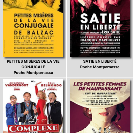
PETITES MISÈRES DE LA VIE
SATIE EN LIBERTÉ
CONJUGALE
Poche Montparnasse
Poche Montparnasse