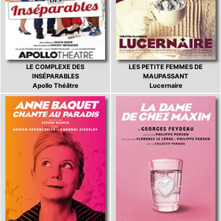
LE COMPLEXE DES
LES PETITE FEMMES DE
INSÉPARABLES
MAUPASSANT
Apollo Théâtre
Lucernaire