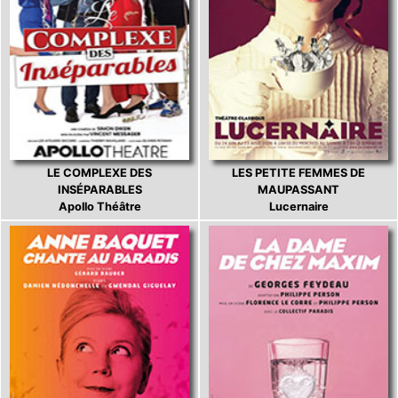
LE COMPLEXE DES
LES PETITE FEMMES DE
INSÉPARABLES
MAUPASSANT
Apollo Théâtre
Lucernaire