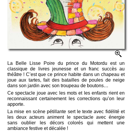
La Belle Lisse Poire du prince du Motordu est un
classique de livres jeunesse et un franc succès au
théâtre ! C’est que ce prince habite dans un chapeau et
joue aux tartes, fait des batailles de poules de neige
dans son jardin avec son troupeau de boutons…
Ce spectacle joue avec les mots et les enfants rient en
reconnaissant certainement les corrections qu’on leur
apporte.
La mise en scène pétillante sert le texte avec fidélité et
les deux acteurs animent le spectacle avec énergie
sans oublier les décors colorés qui mettent une
ambiance festive et décalée !