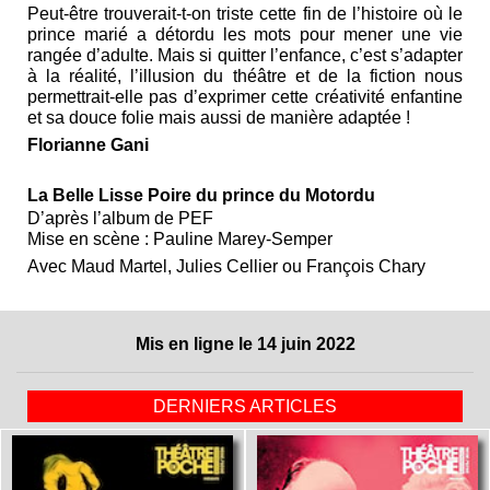
Peut-être trouverait-t-on triste cette fin de l’histoire où le
prince marié a détordu les mots pour mener une vie
rangée d’adulte. Mais si quitter l’enfance, c’est s’adapter
à la réalité, l’illusion du théâtre et de la fiction nous
permettrait-elle pas d’exprimer cette créativité enfantine
et sa douce folie mais aussi de manière adaptée !
Florianne Gani
La Belle Lisse Poire du prince du Motordu
D’après l’album de PEF
Mise en scène : Pauline Marey-Semper
Avec Maud Martel, Julies Cellier ou François Chary
Mis en ligne le 14 juin 2022
DERNIERS ARTICLES