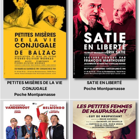
PETITES MISÈRES DE LA VIE
SATIE EN LIBERTÉ
CONJUGALE
Poche Montparnasse
Poche Montparnasse