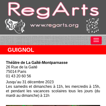
GUIGNOL
Théâtre de La Gaîté-Montparnasse
26 Rue de la Gaité
75014 Paris
01 43 20 60 56
Jusqu’au 31 décembre 2023
Les samedis et dimanches à 11h, les mercredis à 15h,
et pendant les vacances scolaires tous les jours (du
mardi au dimanche) à 11h