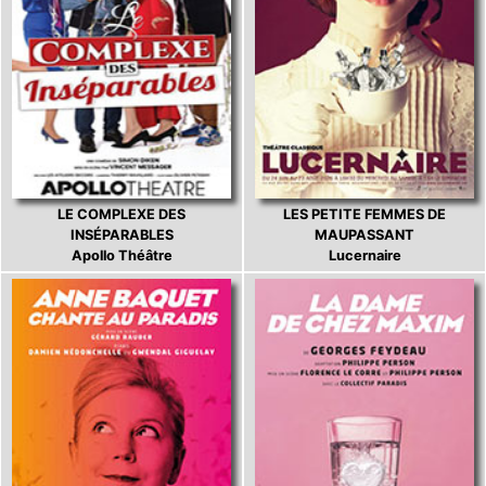
LE COMPLEXE DES
LES PETITE FEMMES DE
INSÉPARABLES
MAUPASSANT
Apollo Théâtre
Lucernaire