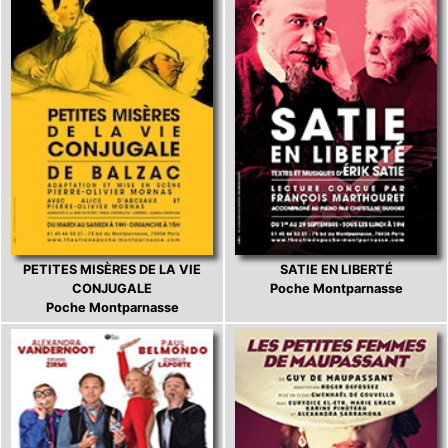
PETITES MISÈRES DE LA VIE
SATIE EN LIBERTÉ
CONJUGALE
Poche Montparnasse
Poche Montparnasse