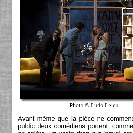
Photo © Ludo Leleu
Avant même que la pièce ne commenc
public deux comédiens portent, comme