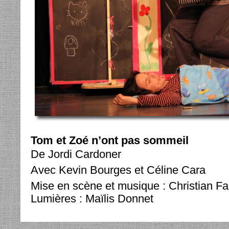
Tom et Zoé n’ont pas sommeil
De Jordi Cardoner
Avec Kevin Bourges et Céline Cara
Mise en scène et musique : Christian Fa
Lumières : Maïlis Donnet