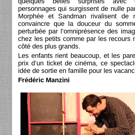
quelques belles surprises avec
personnages qui surgissent de nulle par
Morphée et Sandman rivalisent de 
convaincre que la douceur du sommei
perturbée par l’omniprésence des imag
chez les petits comme par les recours
côté des plus grands.
Les enfants rient beaucoup, et les pare
prix d’un ticket de cinéma, ce spectac
idée de sortie en famille pour les vacanc
Frédéric Manzini