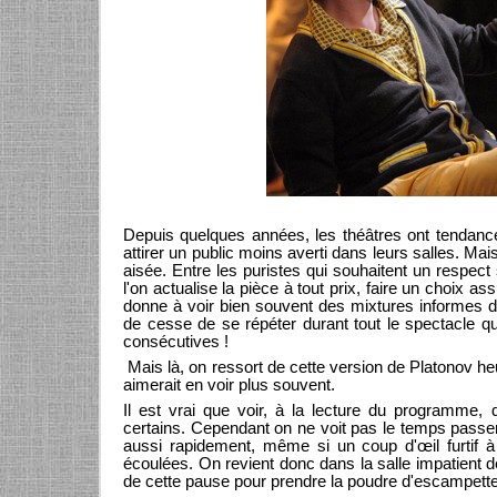
Depuis quelques années, les théâtres ont tendanc
attirer un public moins averti dans leurs salles. 
aisée. Entre les puristes qui souhaitent un respect 
l'on actualise la pièce à tout prix, faire un choix
donne à voir bien souvent des mixtures informes du
de cesse de se répéter durant tout le spectacle qu'o
consécutives !
Mais là, on ressort de cette version de Platonov h
aimerait en voir plus souvent.
Il est vrai que voir, à la lecture du programme,
certains. Cependant on ne voit pas le temps passer
aussi rapidement, même si un coup d'œil furtif 
écoulées. On revient donc dans la salle impatient de
de cette pause pour prendre la poudre d'escampette