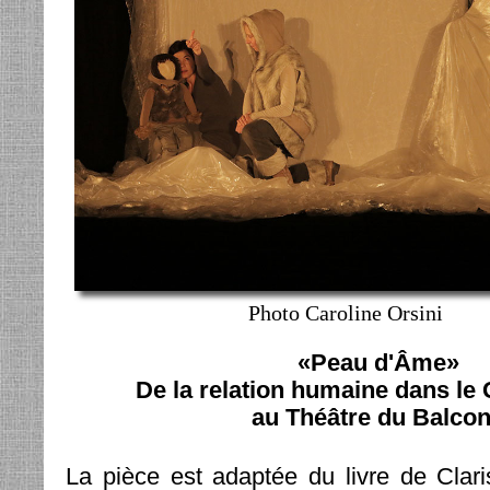
Photo Caroline Orsini
«Peau d'Âme»
De la relation humaine dans le
au Théâtre du Balcon
La pièce est adaptée du livre de Clar