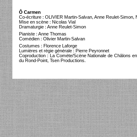
Ô Carmen
Co-écriture : OLIVIER Martin-Salvan, Anne Reulet-Simon, N
Mise en scène : Nicolas Vial
Dramaturgie : Anne Reulet-Simon
Pianiste : Anne Thomas
Comédien : Olivier Martin-Salvan
Costumes : Florence Laforge
Lumières et régie générale : Pierre Peyronnet
Coproduction : La Comète/Scène Nationale de Châlons en 
du Rond-Point, Tsen Productions.