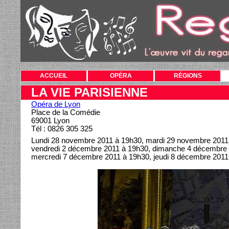
ACCUEIL
OPÉRA
RÉGIONS
LA VIE PARISIENNE
Opéra de Lyon
Place de la Comédie
69001 Lyon
Tél : 0826 305 325
Lundi 28 novembre 2011 à 19h30, mardi 29 novembre 2011 
vendredi 2 décembre 2011 à 19h30, dimanche 4 décembre 2
mercredi 7 décembre 2011 à 19h30, jeudi 8 décembre 2011