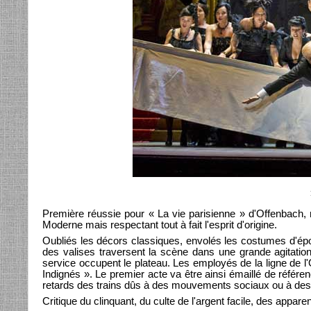
Première réussie pour « La vie parisienne » d'Offenbach,
Moderne mais respectant tout à fait l'esprit d'origine.
Oubliés les décors classiques, envolés les costumes d'épo
des valises traversent la scène dans une grande agitation
service occupent le plateau. Les employés de la ligne de l'O
Indignés ». Le premier acte va être ainsi émaillé de référe
retards des trains dûs à des mouvements sociaux ou à des
Critique du clinquant, du culte de l'argent facile, des appar