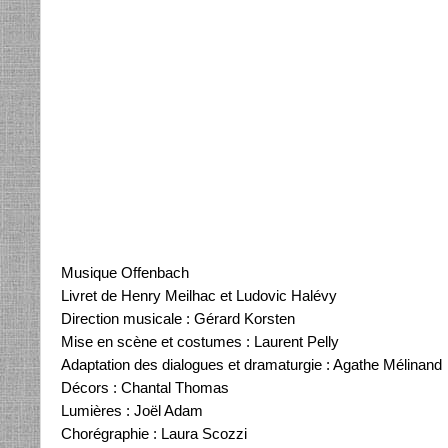
Musique Offenbach
Livret de Henry Meilhac et Ludovic Halévy
Direction musicale : Gérard Korsten
Mise en scène et costumes : Laurent Pelly
Adaptation des dialogues et dramaturgie : Agathe Mélinand
Décors : Chantal Thomas
Lumières : Joël Adam
Chorégraphie : Laura Scozzi