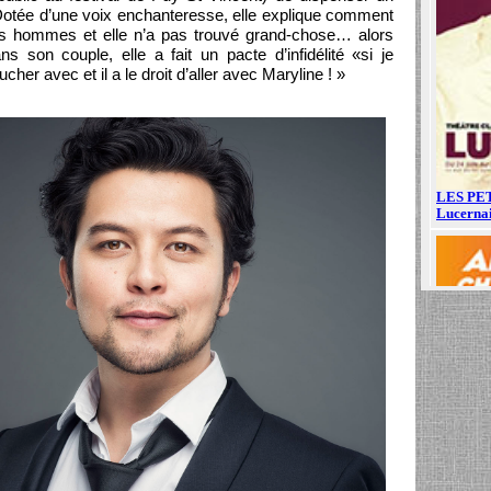
Dotée d’une voix enchanteresse, elle explique comment
des hommes et elle n’a pas trouvé grand-chose… alors
ns son couple, elle a fait un pacte d’infidélité «si je
ucher avec et il a le droit d’aller avec Maryline ! »