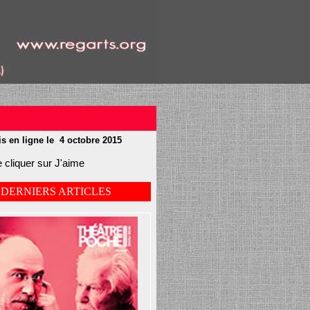
s en ligne le 4 octobre 2015
 cliquer sur J'aime