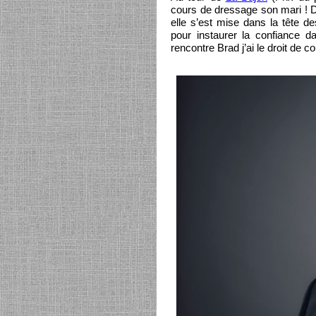
cours de dressage son mari ! 
elle s’est mise dans la tête 
pour instaurer la confiance da
rencontre Brad j’ai le droit de co