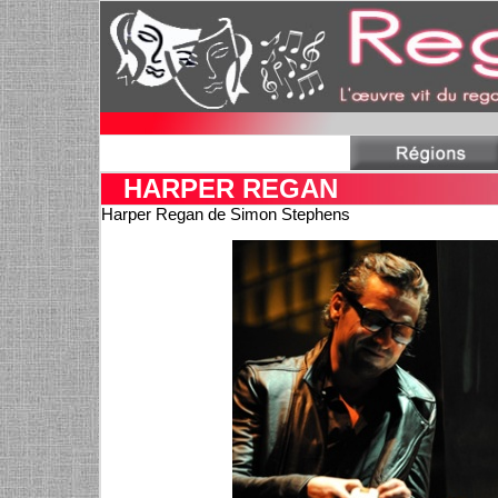
HARPER REGAN
Harper Regan de Simon Stephens