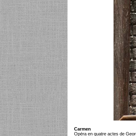
Carmen
Opéra en quatre actes de Geor