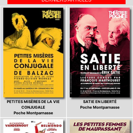
PETITES MISÈRES DE LA VIE
SATIE EN LIBERTÉ
CONJUGALE
Poche Montparnasse
Poche Montparnasse