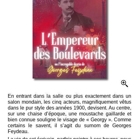
En entrant dans la salle ou plus exactement dans un
salon mondain, les cinq acteurs, magnifiquement vêtus
dans le pur style des années 1900, devisent. Au centre,
sur une chaise d’époque, une moustache gaillarde et
bien connue souligne le visage de « Georgy ». Comme
certains le savent, il s’agit du surnom de Georges
Feydeau.