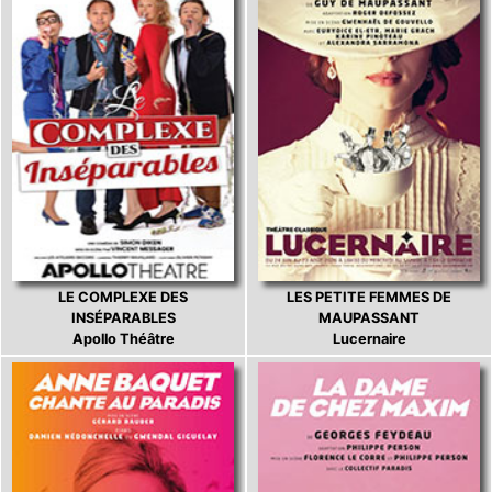
LE COMPLEXE DES
LES PETITE FEMMES DE
INSÉPARABLES
MAUPASSANT
Apollo Théâtre
Lucernaire