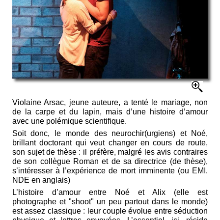
Violaine Arsac, jeune auteure, a tenté le mariage, non
de la carpe et du lapin, mais d’une histoire d’amour
avec une polémique scientifique.
Soit donc, le monde des neurochir(urgiens) et Noé,
brillant doctorant qui veut changer en cours de route,
son sujet de thèse : il préfère, malgré les avis contraires
de son collègue Roman et de sa directrice (de thèse),
s’intéresser à l’expérience de mort imminente (ou EMI.
NDE en anglais)
L’histoire d’amour entre Noé et Alix (elle est
photographe et "shoot" un peu partout dans le monde)
est assez classique : leur couple évolue entre séduction