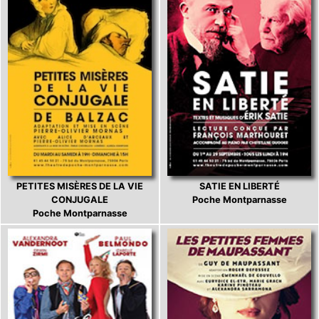
PETITES MISÈRES DE LA VIE
SATIE EN LIBERTÉ
CONJUGALE
Poche Montparnasse
Poche Montparnasse