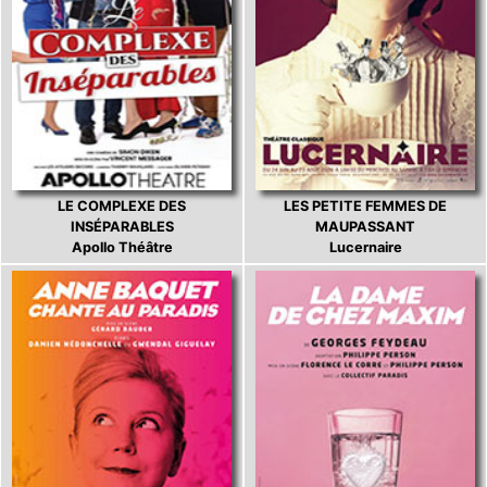
LE COMPLEXE DES
LES PETITE FEMMES DE
INSÉPARABLES
MAUPASSANT
Apollo Théâtre
Lucernaire